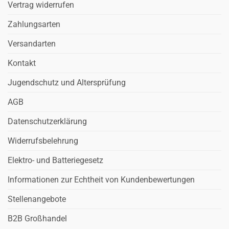
Vertrag widerrufen
Zahlungsarten
Versandarten
Kontakt
Jugendschutz und Altersprüfung
AGB
Datenschutzerklärung
Widerrufsbelehrung
Elektro- und Batteriegesetz
Informationen zur Echtheit von Kundenbewertungen
Stellenangebote
B2B Großhandel