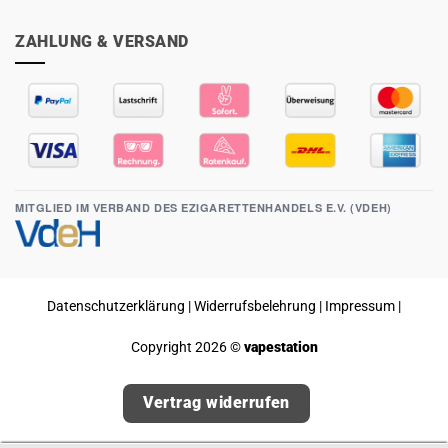
ZAHLUNG & VERSAND
MITGLIED IM VERBAND DES EZIGARETTENHANDELS E.V. (VDEH)
Datenschutzerklärung
|
Widerrufsbelehrung
|
Impressum
|
Copyright 2026 ©
vapestation
Vertrag widerrufen