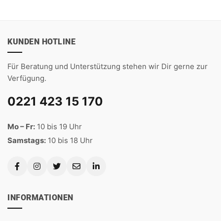
KUNDEN HOTLINE
Für Beratung und Unterstützung stehen wir Dir gerne zur
Verfügung.
0221 423 15 170
Mo – Fr:
10 bis 19 Uhr
Samstags:
10 bis 18 Uhr
INFORMATIONEN