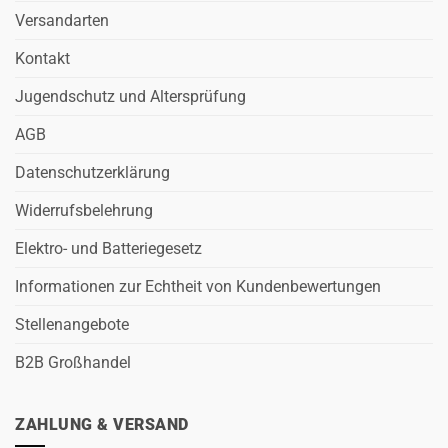
Versandarten
Kontakt
Jugendschutz und Altersprüfung
AGB
Datenschutzerklärung
Widerrufsbelehrung
Elektro- und Batteriegesetz
Informationen zur Echtheit von Kundenbewertungen
Stellenangebote
B2B Großhandel
ZAHLUNG & VERSAND