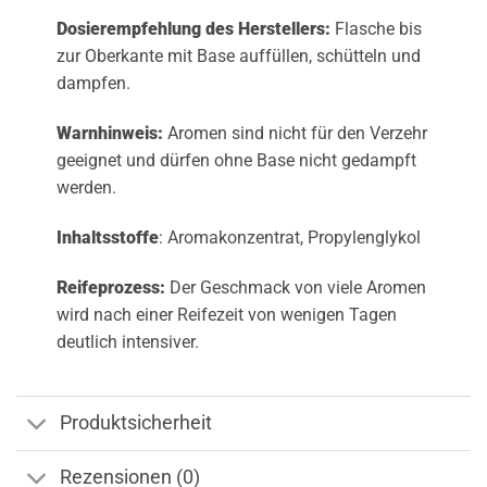
Dosierempfehlung des Herstellers:
Flasche bis
zur Oberkante mit Base auffüllen, schütteln und
dampfen.
Warnhinweis:
Aromen sind nicht für den Verzehr
geeignet und dürfen ohne Base nicht gedampft
werden.
Inhaltsstoffe
: Aromakonzentrat, Propylenglykol
Reifeprozess:
Der Geschmack von viele Aromen
wird nach einer Reifezeit von wenigen Tagen
deutlich intensiver.
Produktsicherheit
Rezensionen (0)