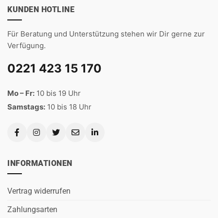
KUNDEN HOTLINE
Für Beratung und Unterstützung stehen wir Dir gerne zur
Verfügung.
0221 423 15 170
Mo – Fr:
10 bis 19 Uhr
Samstags:
10 bis 18 Uhr
INFORMATIONEN
Vertrag widerrufen
Zahlungsarten