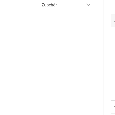
Zubehör