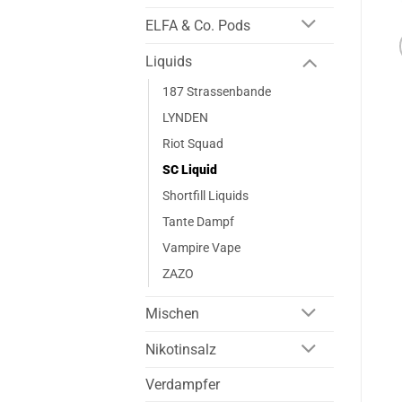
ELFA & Co. Pods
Liquids
187 Strassenbande
LYNDEN
Riot Squad
SC Liquid
Shortfill Liquids
Tante Dampf
Vampire Vape
ZAZO
Mischen
Nikotinsalz
Verdampfer