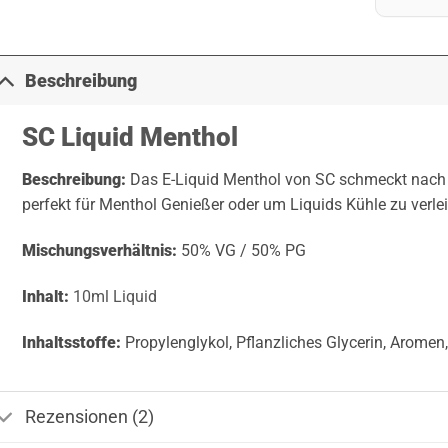
Beschreibung
SC Liquid Menthol
Beschreibung:
Das E-Liquid Menthol von SC schmeckt nach
perfekt für Menthol Genießer oder um Liquids Kühle zu verle
Mischungsverhältnis:
50% VG / 50% PG
Inhalt:
10ml Liquid
Inhaltsstoffe:
Propylenglykol, Pflanzliches Glycerin, Aromen,
Rezensionen (2)