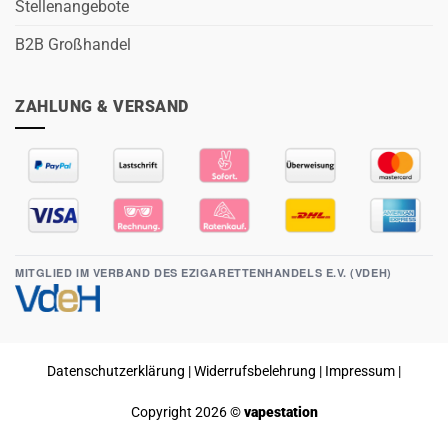
Stellenangebote
B2B Großhandel
ZAHLUNG & VERSAND
MITGLIED IM VERBAND DES EZIGARETTENHANDELS E.V. (VDEH)
Datenschutzerklärung
|
Widerrufsbelehrung
|
Impressum
|
Copyright 2026 ©
vapestation