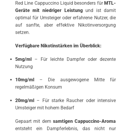
Red Line Cappuccino Liquid besonders für
MTL-
Geräte mit niedriger Leistung
und ist damit
optimal für Umsteiger oder erfahrene Nutzer, die
auf sanfte, aber effektive Nikotinversorgung
setzen.
Verfügbare Nikotinstärken im Überblick:
5mg/ml
– Für leichte Dampfer oder dezente
Nutzung
10mg/ml
– Die ausgewogene Mitte für
regelmäßigen Konsum
20mg/ml
– Für starke Raucher oder intensive
Umsteiger mit hohem Bedarf
Gepaart mit dem
samtigen Cappuccino-Aroma
entsteht ein Dampferlebnis, das nicht nur