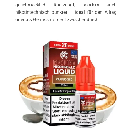
geschmacklich überzeugt, sondern auch
nikotintechnisch punktet – ideal für den Alltag
oder als Genussmoment zwischendurch.