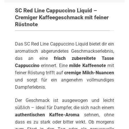
SC Red Line Cappuccino Liquid –
Cremiger Kaffeegeschmack mit feiner
Röstnote
Das SC Red Line Cappuccino Liquid bietet dir ein
aromatisch abgerundetes Geschmackserlebnis,
das an eine
frisch zubereitete Tasse
Cappuccino
erinnert. Eine
milde Kaffeenote
mit
feiner Röstung trifft auf
cremige Milch-Nuancen
und sorgt für ein angenehm vollmundiges
Dampferlebnis.
Der Geschmack ist ausgewogen und leicht
süßlich – ideal für Dampfer, die sich nach einem
authentischen Kaffee-Aroma
sehnen, ohne
dass es zu stark oder bitter wirkt. Ob morgens