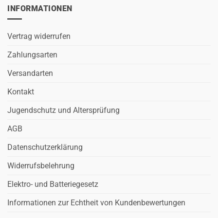
INFORMATIONEN
Vertrag widerrufen
Zahlungsarten
Versandarten
Kontakt
Jugendschutz und Altersprüfung
AGB
Datenschutzerklärung
Widerrufsbelehrung
Elektro- und Batteriegesetz
Informationen zur Echtheit von Kundenbewertungen