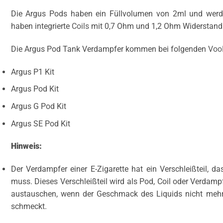
Die Argus Pods haben ein Füllvolumen von 2ml und werden
haben integrierte
Coils
mit 0,7 Ohm und 1,2 Ohm Widerstand
Die Argus Pod Tank Verdampfer kommen bei folgenden
Voo
Argus P1 Kit
Argus Pod Kit
Argus G Pod Kit
Argus SE Pod Kit
Hinweis:
Der Verdampfer einer E-Zigarette hat ein Verschleißteil, 
muss. Dieses Verschleißteil wird als Pod, Coil oder Verdam
austauschen, wenn der Geschmack des Liquids nicht mehr k
schmeckt.