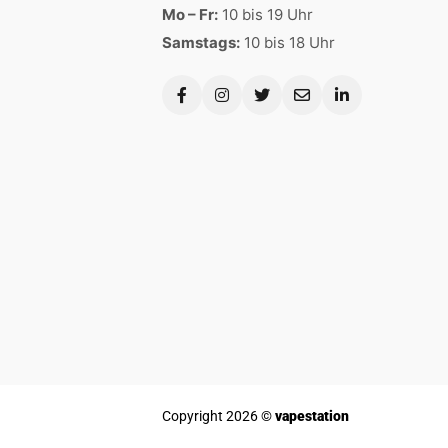
Mo – Fr:
10 bis 19 Uhr
Samstags:
10 bis 18 Uhr
Copyright 2026 ©
vapestation