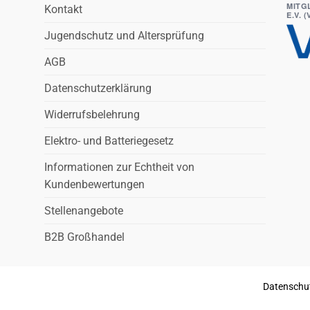
MITG
Kontakt
E.V. 
Jugendschutz und Altersprüfung
AGB
Datenschutzerklärung
Widerrufsbelehrung
Elektro- und Batteriegesetz
Informationen zur Echtheit von
Kundenbewertungen
Stellenangebote
B2B Großhandel
Datenschu