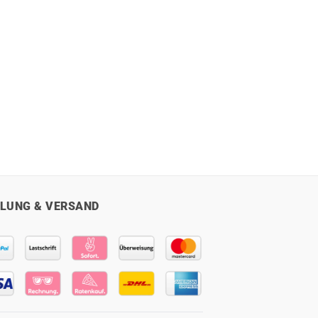
LUNG & VERSAND