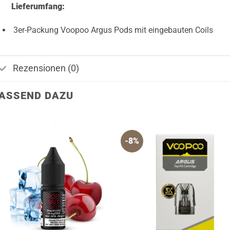
Lieferumfang:
3er-Packung Voopoo Argus Pods mit eingebauten Coils
Rezensionen (0)
ASSEND DAZU
-8%