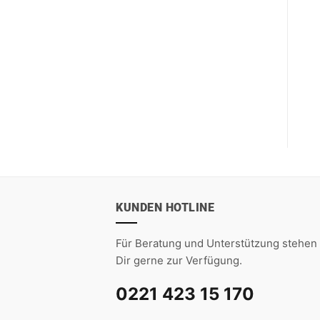
KUNDEN HOTLINE
Für Beratung und Unterstützung stehen 
Dir gerne zur Verfügung.
0221 423 15 170