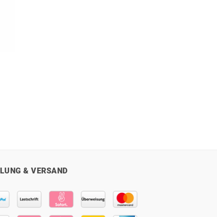
LUNG & VERSAND