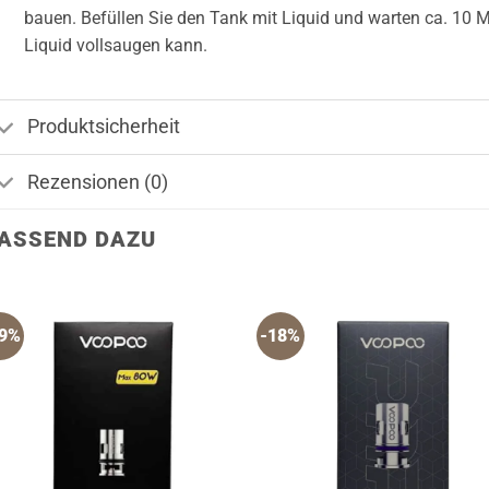
bauen. Befüllen Sie den Tank mit Liquid und warten ca. 10 Mi
Liquid vollsaugen kann.
Produktsicherheit
Rezensionen (0)
ASSEND DAZU
19%
-18%