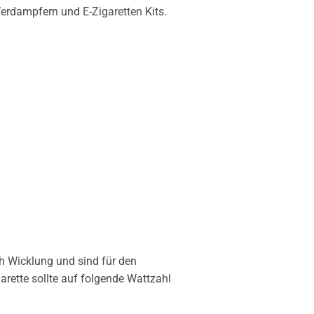
Verdampfern und
E-Zigaretten
Kits.
 Wicklung und sind für den
arette sollte auf folgende Wattzahl