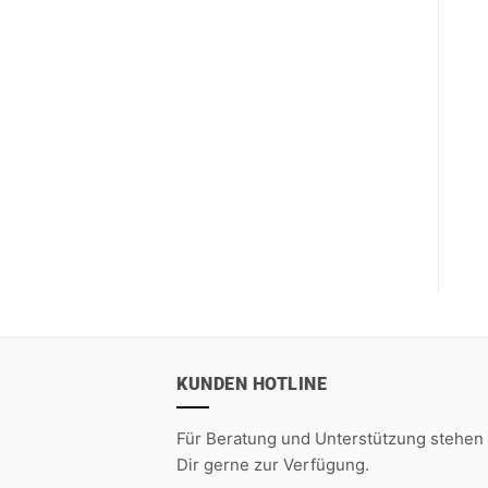
KUNDEN HOTLINE
Für Beratung und Unterstützung stehen 
Dir gerne zur Verfügung.