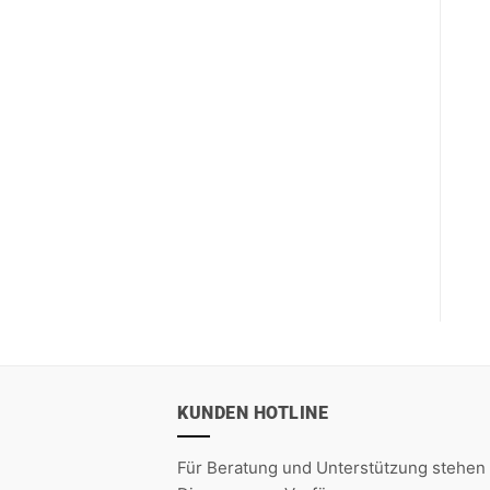
KUNDEN HOTLINE
Für Beratung und Unterstützung stehen 