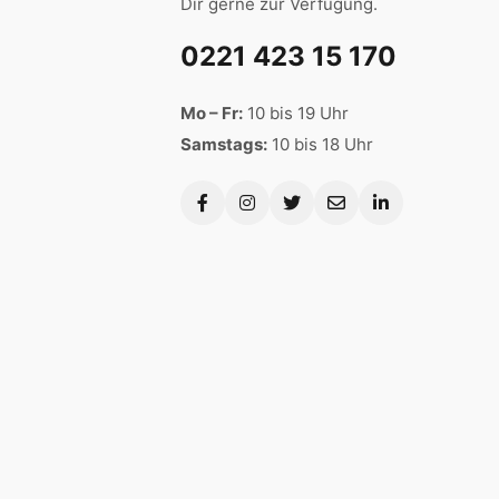
Dir gerne zur Verfügung.
0221 423 15 170
Mo – Fr:
10 bis 19 Uhr
Samstags:
10 bis 18 Uhr