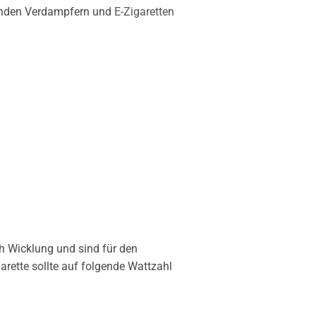
enden Verdampfern und
E-Zigaretten
 Wicklung und sind für den
arette sollte auf folgende Wattzahl