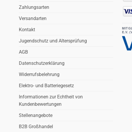
Zahlungsarten
Versandarten
MITG
Kontakt
E.V. 
Jugendschutz und Altersprüfung
AGB
Datenschutzerklärung
Widerrufsbelehrung
Elektro- und Batteriegesetz
Informationen zur Echtheit von
Kundenbewertungen
Stellenangebote
B2B Großhandel