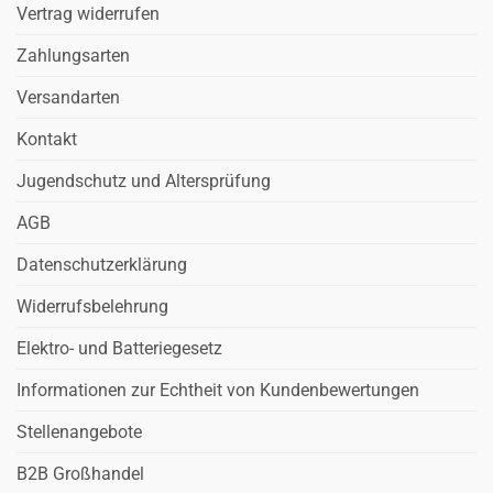
Vertrag widerrufen
Zahlungsarten
Versandarten
Kontakt
Jugendschutz und Altersprüfung
AGB
Datenschutzerklärung
Widerrufsbelehrung
Elektro- und Batteriegesetz
Informationen zur Echtheit von Kundenbewertungen
Stellenangebote
B2B Großhandel