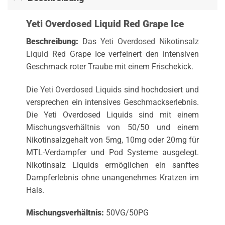
Yeti Overdosed Liquid Red Grape Ice
Beschreibung:
Das
Yeti Overdosed Nikotinsalz
Liquid
Red Grape Ice verfeinert den intensiven
Geschmack roter Traube mit einem Frischekick.
Die
Yeti Overdosed Liquids
sind hochdosiert und
versprechen ein intensives Geschmackserlebnis.
Die Yeti Overdosed Liquids sind mit einem
Mischungsverhältnis von 50/50 und einem
Nikotinsalzgehalt von 5mg, 10mg oder 20mg für
MTL-Verdampfer und Pod Systeme ausgelegt.
Nikotinsalz Liquids ermöglichen ein sanftes
Dampferlebnis ohne unangenehmes Kratzen im
Hals.
Mischungsverhältnis:
50VG/50PG