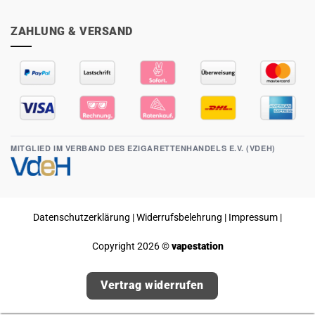
ZAHLUNG & VERSAND
MITGLIED IM VERBAND DES EZIGARETTENHANDELS E.V. (VDEH)
Datenschutzerklärung
|
Widerrufsbelehrung
|
Impressum
|
Copyright 2026 ©
vapestation
Vertrag widerrufen