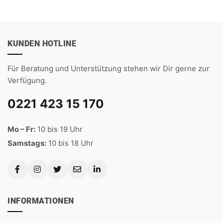
KUNDEN HOTLINE
Für Beratung und Unterstützung stehen wir Dir gerne zur
Verfügung.
0221 423 15 170
Mo – Fr:
10 bis 19 Uhr
Samstags:
10 bis 18 Uhr
INFORMATIONEN