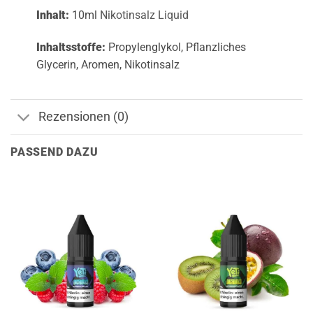
Inhalt:
10ml
Nikotinsalz Liquid
Inhaltsstoffe:
Propylenglykol, Pflanzliches
Glycerin, Aromen, Nikotinsalz
Rezensionen (0)
PASSEND DAZU