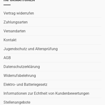
Vertrag widerrufen
Zahlungsarten
Versandarten
Kontakt
Jugendschutz und Altersprüfung
AGB
Datenschutzerklärung
Widerrufsbelehrung
Elektro- und Batteriegesetz
Informationen zur Echtheit von Kundenbewertungen
Stellenangebote