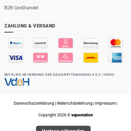
B2B Großhandel
ZAHLUNG & VERSAND
MITGLIED IM VERBAND DES EZIGARETTENHANDELS E.V. (VDEH)
Datenschutzerklärung
|
Widerrufsbelehrung
|
Impressum
|
Copyright 2026 ©
vapestation