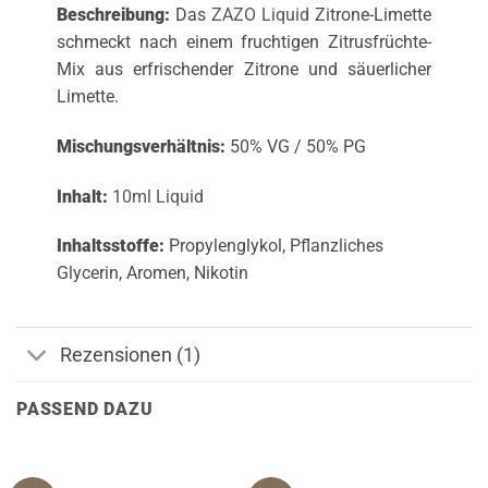
Beschreibung:
Das
ZAZO Liquid
Zitrone-Limette
schmeckt nach einem fruchtigen Zitrusfrüchte-
Mix aus erfrischender Zitrone und säuerlicher
Limette.
Mischungsverhältnis:
50% VG / 50% PG
Inhalt:
10ml Liquid
Inhaltsstoffe:
Propylenglykol, Pflanzliches
Glycerin, Aromen, Nikotin
Rezensionen (1)
PASSEND DAZU