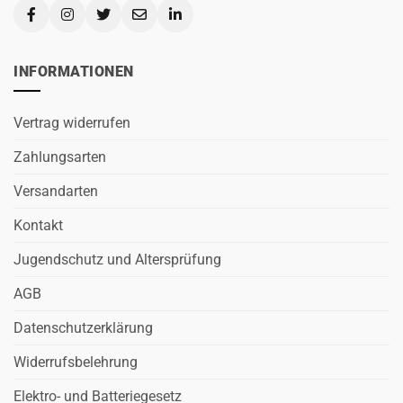
INFORMATIONEN
Vertrag widerrufen
Zahlungsarten
Versandarten
Kontakt
Jugendschutz und Altersprüfung
AGB
Datenschutzerklärung
Widerrufsbelehrung
Elektro- und Batteriegesetz