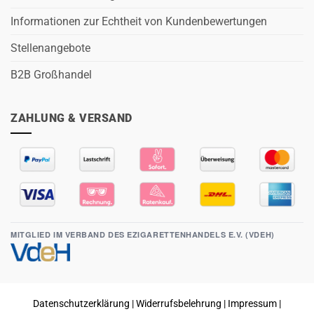
Informationen zur Echtheit von Kundenbewertungen
Stellenangebote
B2B Großhandel
ZAHLUNG & VERSAND
MITGLIED IM VERBAND DES EZIGARETTENHANDELS E.V. (VDEH)
Datenschutzerklärung
|
Widerrufsbelehrung
|
Impressum
|