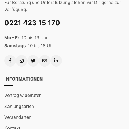
Für Beratung und Unterstützung stehen wir Dir gerne zur
Verfügung.
0221 423 15 170
Mo – Fr:
10 bis 19 Uhr
Samstags:
10 bis 18 Uhr
INFORMATIONEN
Vertrag widerrufen
Zahlungsarten
Versandarten
Kontakt