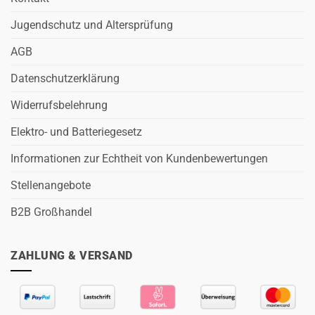
Jugendschutz und Altersprüfung
AGB
Datenschutzerklärung
Widerrufsbelehrung
Elektro- und Batteriegesetz
Informationen zur Echtheit von Kundenbewertungen
Stellenangebote
B2B Großhandel
ZAHLUNG & VERSAND