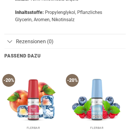
Inhaltsstoffe:
Propylenglykol, Pflanzliches
Glycerin, Aromen, Nikotinsalz
Rezensionen (0)
PASSEND DAZU
-20%
-20%
FLERBAR
FLERBAR