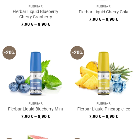
FLERBAR
FLERBAR
Flerbar Liquid Blueberry
Flerbar Liquid Cherry Cola
Cherry Cranberry
7,90
€
–
8,90
€
7,90
€
–
8,90
€
-20%
-20%
FLERBAR
FLERBAR
Flerbar Liquid Blueberry Mint
Flerbar Liquid Pineapple Ice
7,90
€
–
8,90
€
7,90
€
–
8,90
€