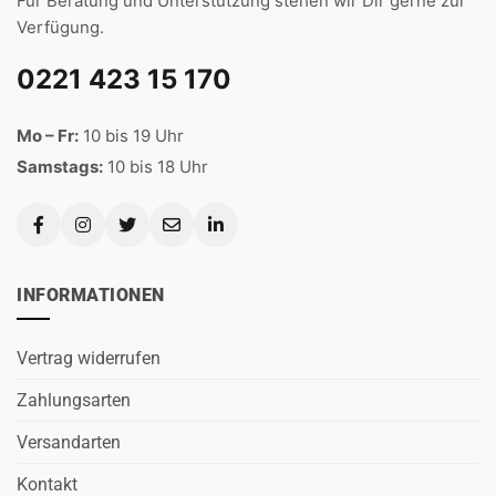
Für Beratung und Unterstützung stehen wir Dir gerne zur
Verfügung.
0221 423 15 170
Mo – Fr:
10 bis 19 Uhr
Samstags:
10 bis 18 Uhr
INFORMATIONEN
Vertrag widerrufen
Zahlungsarten
Versandarten
Kontakt