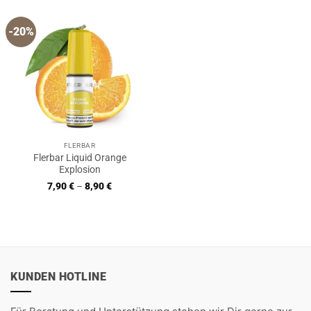
-20%
FLERBAR
Flerbar Liquid Orange
Explosion
7,90
€
–
8,90
€
KUNDEN HOTLINE