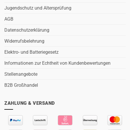
Jugendschutz und Altersprüfung
AGB
Datenschutzerklärung
Widerrufsbelehrung
Elektro- und Batteriegesetz
Informationen zur Echtheit von Kundenbewertungen
Stellenangebote
B2B Großhandel
ZAHLUNG & VERSAND