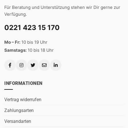
Für Beratung und Unterstützung stehen wir Dir gerne zur
Verfügung.
0221 423 15 170
Mo – Fr:
10 bis 19 Uhr
Samstags:
10 bis 18 Uhr
INFORMATIONEN
Vertrag widerrufen
Zahlungsarten
Versandarten