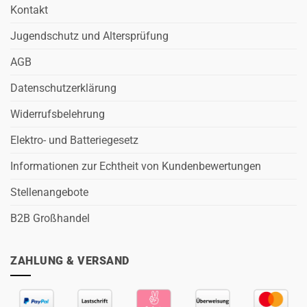
Kontakt
Jugendschutz und Altersprüfung
AGB
Datenschutzerklärung
Widerrufsbelehrung
Elektro- und Batteriegesetz
Informationen zur Echtheit von Kundenbewertungen
Stellenangebote
B2B Großhandel
ZAHLUNG & VERSAND