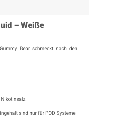
quid – Weiße
Gummy Bear schmeckt nach den
 Nikotinsalz
ingehalt sind nur für POD Systeme