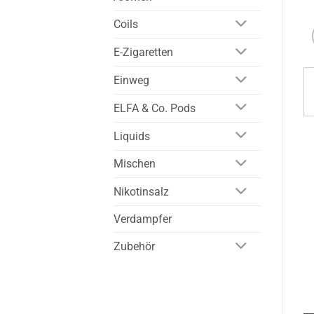
Coils
E-Zigaretten
Einweg
ELFA & Co. Pods
Liquids
Mischen
Nikotinsalz
Verdampfer
Zubehör