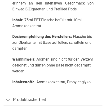
erinnern an den intensiven Geschmack von
Einweg
E-Zigaretten
und Prefilled Pods.
Inhalt:
75ml PET-Flasche befüllt mit 10ml
Aromakonzentrat.
Dosierempfehlung des Herstellers:
Flasche bis
zur Oberkante mit Base auffüllen, schütteln und
dampfen.
Warnhinweis:
Aromen sind nicht für den Verzehr
geeignet und dürfen ohne Base nicht gedampft
werden.
Inhaltsstoffe
: Aromakonzentrat, Propylenglykol
Produktsicherheit