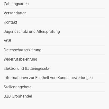
Zahlungsarten
Versandarten
Kontakt
Jugendschutz und Altersprüfung
AGB
Datenschutzerklärung
Widerrufsbelehrung
Elektro- und Batteriegesetz
Informationen zur Echtheit von Kundenbewertungen
Stellenangebote
B2B Großhandel