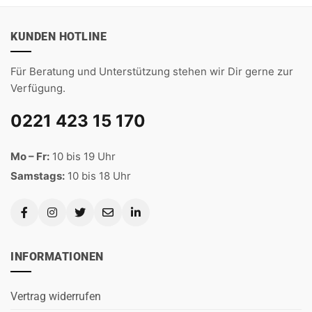
KUNDEN HOTLINE
Für Beratung und Unterstützung stehen wir Dir gerne zur
Verfügung.
0221 423 15 170
Mo – Fr:
10 bis 19 Uhr
Samstags:
10 bis 18 Uhr
INFORMATIONEN
Vertrag widerrufen