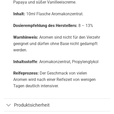
Papaya und süßer Vanilleeiscreme.
Inhalt:
10ml Flasche Aromakonzentrat.
Dosierempfehlung des Herstellers:
8 – 13%
Warnhinweis:
Aromen sind nicht für den Verzehr
geeignet und dürfen ohne Base nicht gedampft
werden.
Inhaltsstoffe
: Aromakonzentrat, Propylenglykol
Reifeprozess:
Der Geschmack von vielen
Aromen wird nach einer Reifezeit von wenigen
Tagen deutlich intensiver.
Produktsicherheit