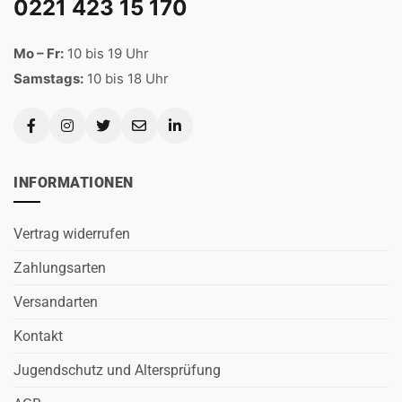
0221 423 15 170
Mo – Fr:
10 bis 19 Uhr
Samstags:
10 bis 18 Uhr
INFORMATIONEN
Vertrag widerrufen
Zahlungsarten
Versandarten
Kontakt
Jugendschutz und Altersprüfung