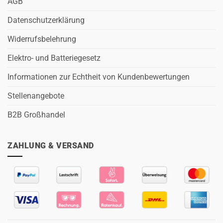
AGB
Datenschutzerklärung
Widerrufsbelehrung
Elektro- und Batteriegesetz
Informationen zur Echtheit von Kundenbewertungen
Stellenangebote
B2B Großhandel
ZAHLUNG & VERSAND