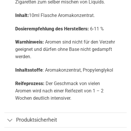
Zigaretten zum selber mischen von Liquids.
Inhalt:
10ml Flasche Aromakonzentrat.
Dosierempfehlung des Herstellers:
6-11 %
Warnhinweis:
Aromen sind nicht für den Verzehr
geeignet und dürfen ohne Base nicht gedampft
werden.
Inhaltsstoffe
: Aromakonzentrat, Propylenglykol
Reifeprozess:
Der Geschmack von vielen
Aromen wird nach einer Reifezeit von 1 – 2
Wochen deutlich intensiver.
Produktsicherheit