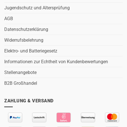
Jugendschutz und Altersprüfung
AGB
Datenschutzerklärung
Widerrufsbelehrung
Elektro- und Batteriegesetz
Informationen zur Echtheit von Kundenbewertungen
Stellenangebote
B2B Großhandel
ZAHLUNG & VERSAND