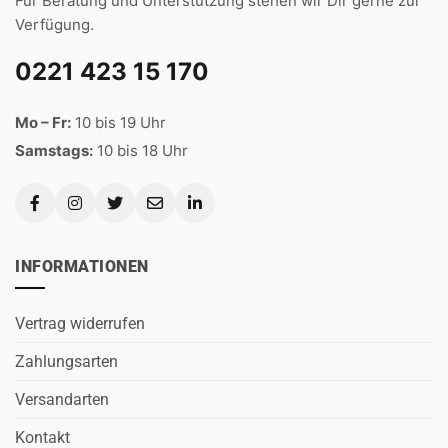
Für Beratung und Unterstützung stehen wir Dir gerne zur
Verfügung.
0221 423 15 170
Mo – Fr:
10 bis 19 Uhr
Samstags:
10 bis 18 Uhr
INFORMATIONEN
Vertrag widerrufen
Zahlungsarten
Versandarten
Kontakt