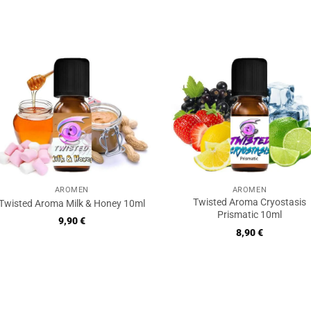
AROMEN
AROMEN
Twisted Aroma Cryostasis
Twisted Aroma Milk & Honey 10ml
Prismatic 10ml
9,90
€
8,90
€