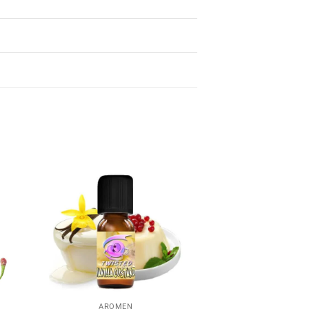
AROMEN