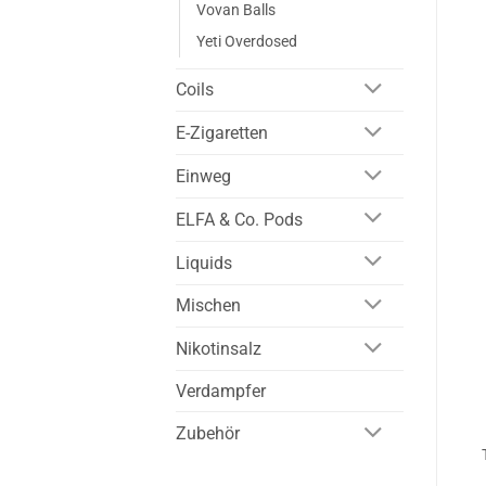
Vovan Balls
Yeti Overdosed
Coils
E-Zigaretten
Einweg
ELFA & Co. Pods
Liquids
Mischen
Nikotinsalz
Verdampfer
Zubehör