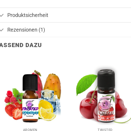
Produktsicherheit
Rezensionen (1)
ASSEND DAZU
AROMEN
TWISTED