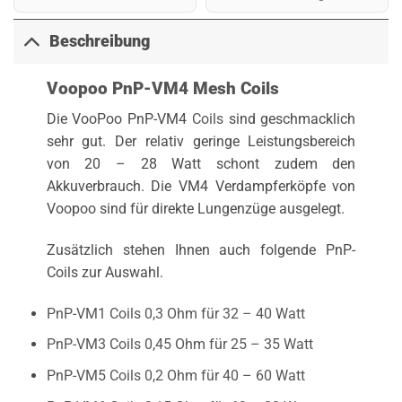
Beschreibung
Voopoo PnP-VM4 Mesh Coils
Die VooPoo PnP-VM4
Coils
sind geschmacklich
sehr gut. Der relativ geringe Leistungsbereich
von 20 – 28 Watt schont zudem den
Akkuverbrauch. Die VM4 Verdampferköpfe von
Voopoo sind für direkte Lungenzüge ausgelegt.
Zusätzlich stehen Ihnen auch folgende PnP-
Coils zur Auswahl.
PnP-VM1 Coils 0,3 Ohm für 32 – 40 Watt
PnP-VM3 Coils 0,45 Ohm für 25 – 35 Watt
PnP-VM5 Coils 0,2 Ohm für 40 – 60 Watt