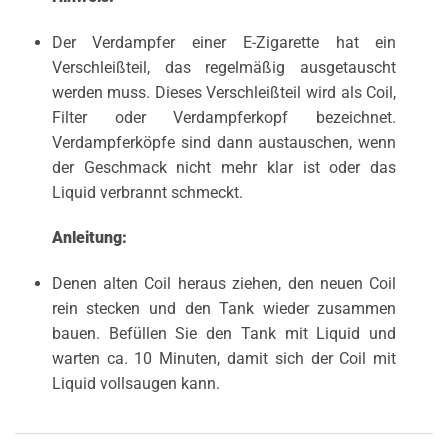
Der Verdampfer einer E-Zigarette hat ein
Verschleißteil, das regelmäßig ausgetauscht
werden muss. Dieses Verschleißteil wird als Coil,
Filter oder Verdampferkopf bezeichnet.
Verdampferköpfe sind dann austauschen, wenn
der Geschmack nicht mehr klar ist oder das
Liquid verbrannt schmeckt.
Anleitung:
Denen alten Coil heraus ziehen, den neuen Coil
rein stecken und den Tank wieder zusammen
bauen. Befüllen Sie den Tank mit Liquid und
warten ca. 10 Minuten, damit sich der Coil mit
Liquid vollsaugen kann.