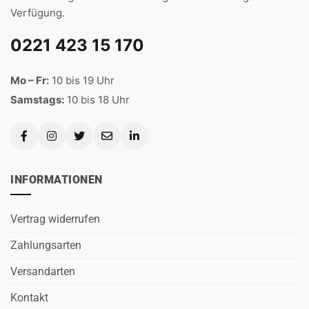
Verfügung.
0221 423 15 170
Mo – Fr:
10 bis 19 Uhr
Samstags:
10 bis 18 Uhr
INFORMATIONEN
Vertrag widerrufen
Zahlungsarten
Versandarten
Kontakt