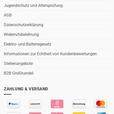
Jugendschutz und Altersprüfung
AGB
Datenschutzerklärung
Widerrufsbelehrung
Elektro- und Batteriegesetz
Informationen zur Echtheit von Kundenbewertungen
Stellenangebote
B2B Großhandel
ZAHLUNG & VERSAND