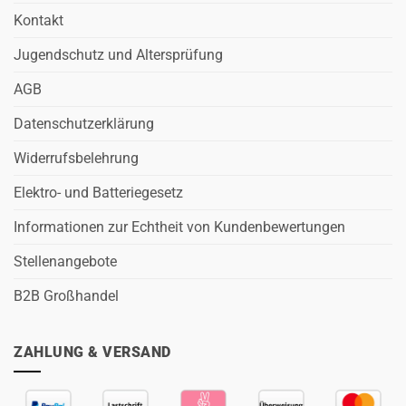
Kontakt
Jugendschutz und Altersprüfung
AGB
Datenschutzerklärung
Widerrufsbelehrung
Elektro- und Batteriegesetz
Informationen zur Echtheit von Kundenbewertungen
Stellenangebote
B2B Großhandel
ZAHLUNG & VERSAND