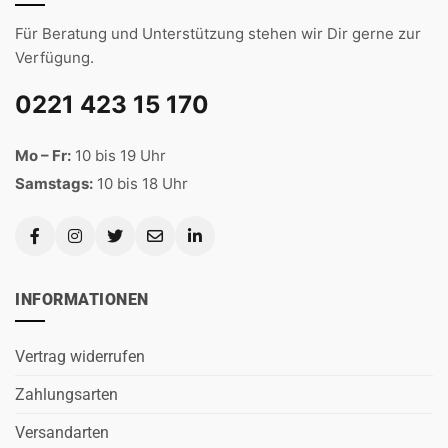
Für Beratung und Unterstützung stehen wir Dir gerne zur
Verfügung.
0221 423 15 170
Mo – Fr:
10 bis 19 Uhr
Samstags:
10 bis 18 Uhr
INFORMATIONEN
Vertrag widerrufen
Zahlungsarten
Versandarten