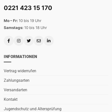
0221 423 15 170
Mo – Fr:
10 bis 19 Uhr
Samstags:
10 bis 18 Uhr
INFORMATIONEN
Vertrag widerrufen
Zahlungsarten
Versandarten
Kontakt
Jugendschutz und Altersprüfung