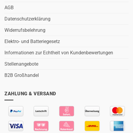
AGB
Datenschutzerklärung
Widerrufsbelehrung
Elektro- und Batteriegesetz
Informationen zur Echtheit von Kundenbewertungen
Stellenangebote
B2B Großhandel
ZAHLUNG & VERSAND