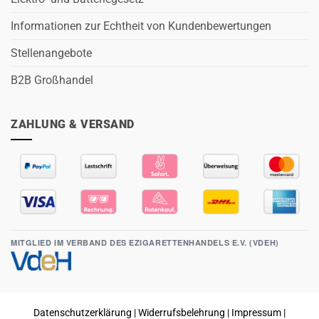
Informationen zur Echtheit von Kundenbewertungen
Stellenangebote
B2B Großhandel
ZAHLUNG & VERSAND
MITGLIED IM VERBAND DES EZIGARETTENHANDELS E.V. (VDEH)
Datenschutzerklärung
|
Widerrufsbelehrung
|
Impressum
|