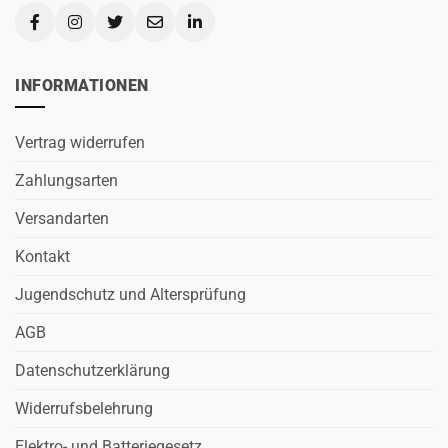
INFORMATIONEN
Vertrag widerrufen
Zahlungsarten
Versandarten
Kontakt
Jugendschutz und Altersprüfung
AGB
Datenschutzerklärung
Widerrufsbelehrung
Elektro- und Batteriegesetz