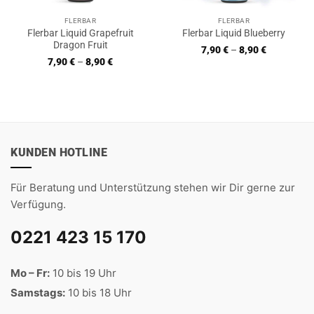
FLERBAR
FLERBAR
Flerbar Liquid Grapefruit
Flerbar Liquid Blueberry
Dragon Fruit
7,90
€
–
8,90
€
7,90
€
–
8,90
€
KUNDEN HOTLINE
Für Beratung und Unterstützung stehen wir Dir gerne zur
Verfügung.
0221 423 15 170
Mo – Fr:
10 bis 19 Uhr
Samstags:
10 bis 18 Uhr