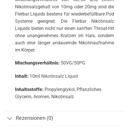
Nikotinsalzgehalt von 10mg oder 20mg sind die
Flerbar Liquids bestens für wiederbefüllbare Pod
Systeme geeignet. Die Flerbar Nikotinsalz
Liquids bieten nicht nur einen sanften Throat-Hit
ohne unangenehmes Kratzen im Hals, sondern
auch eine länger andauernde Nikotinaufnahme
im Körper.
Mischungsverhältnis:
50VG/50PG
Inhalt:
10ml
Nikotinsalz Liquid
Inhaltsstoffe:
Propylenglykol, Pflanzliches
Glycerin, Aromen, Nikotinsalz
Rezensionen (0)