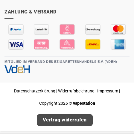
ZAHLUNG & VERSAND
MITGLIED IM VERBAND DES EZIGARETTENHANDELS E.V. (VDEH)
Datenschutzerklärung
|
Widerrufsbelehrung
|
Impressum
|
Copyright 2026 ©
vapestation
Vertrag widerrufen