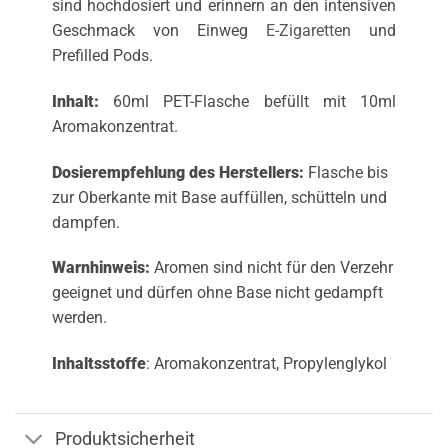
sind hochdosiert und erinnern an den intensiven
Geschmack von Einweg
E-Zigaretten
und
Prefilled Pods.
Inhalt:
60ml PET-Flasche befüllt mit 10ml
Aromakonzentrat.
Dosierempfehlung des Herstellers:
Flasche bis
zur Oberkante mit Base auffüllen, schütteln und
dampfen.
Warnhinweis:
Aromen sind nicht für den Verzehr
geeignet und dürfen ohne Base nicht gedampft
werden.
Inhaltsstoffe
: Aromakonzentrat, Propylenglykol
Produktsicherheit