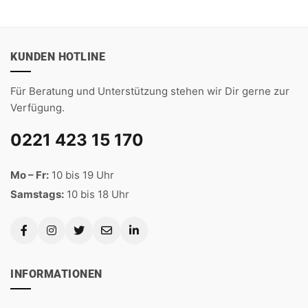
KUNDEN HOTLINE
Für Beratung und Unterstützung stehen wir Dir gerne zur
Verfügung.
0221 423 15 170
Mo – Fr:
10 bis 19 Uhr
Samstags:
10 bis 18 Uhr
INFORMATIONEN