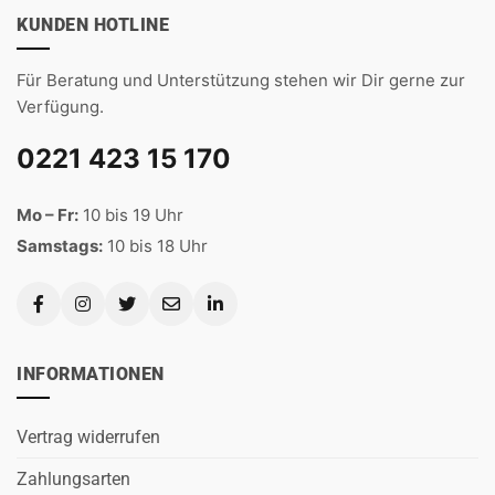
KUNDEN HOTLINE
Für Beratung und Unterstützung stehen wir Dir gerne zur
Verfügung.
0221 423 15 170
Mo – Fr:
10 bis 19 Uhr
Samstags:
10 bis 18 Uhr
INFORMATIONEN
Vertrag widerrufen
Zahlungsarten