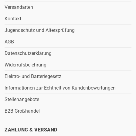
Versandarten
Kontakt
Jugendschutz und Altersprüfung
AGB
Datenschutzerklärung
Widerrufsbelehrung
Elektro- und Batteriegesetz
Informationen zur Echtheit von Kundenbewertungen
Stellenangebote
B2B Großhandel
ZAHLUNG & VERSAND