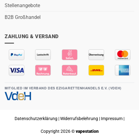
Stellenangebote
B2B Großhandel
ZAHLUNG & VERSAND
MITGLIED IM VERBAND DES EZIGARETTENHANDELS E.V. (VDEH)
Datenschutzerklärung
|
Widerrufsbelehrung
|
Impressum
|
Copyright 2026 ©
vapestation