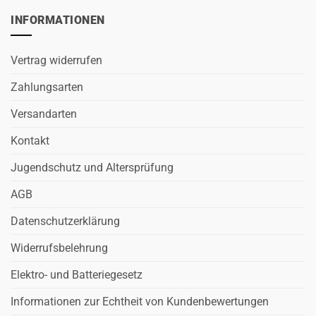
INFORMATIONEN
Vertrag widerrufen
Zahlungsarten
Versandarten
Kontakt
Jugendschutz und Altersprüfung
AGB
Datenschutzerklärung
Widerrufsbelehrung
Elektro- und Batteriegesetz
Informationen zur Echtheit von Kundenbewertungen