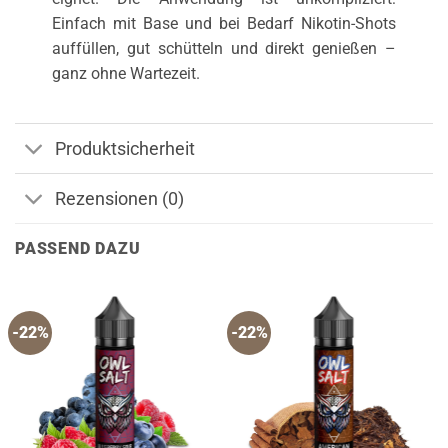
Einfach mit Base und bei Bedarf Nikotin-Shots
auffüllen, gut schütteln und direkt genießen –
ganz ohne Wartezeit.
Produktsicherheit
Rezensionen (0)
PASSEND DAZU
-22%
-22%