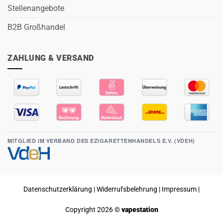
Stellenangebote
B2B Großhandel
ZAHLUNG & VERSAND
MITGLIED IM VERBAND DES EZIGARETTENHANDELS E.V. (VDEH)
Datenschutzerklärung
|
Widerrufsbelehrung
|
Impressum
|
Copyright 2026 ©
vapestation