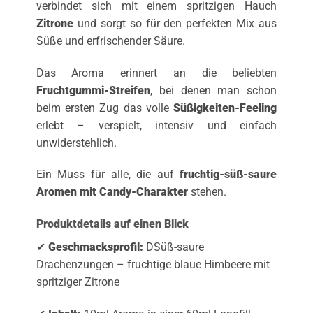
verbindet sich mit einem spritzigen Hauch
Zitrone
und sorgt so für den perfekten Mix aus
Süße und erfrischender Säure.
Das Aroma erinnert an die beliebten
Fruchtgummi-Streifen
, bei denen man schon
beim ersten Zug das volle
Süßigkeiten-Feeling
erlebt – verspielt, intensiv und einfach
unwiderstehlich.
Ein Muss für alle, die auf
fruchtig-süß-saure
Aromen mit Candy-Charakter
stehen.
Produktdetails auf einen Blick
✔
Geschmacksprofil:
DSüß-saure
Drachenzungen – fruchtige blaue Himbeere mit
spritziger Zitrone