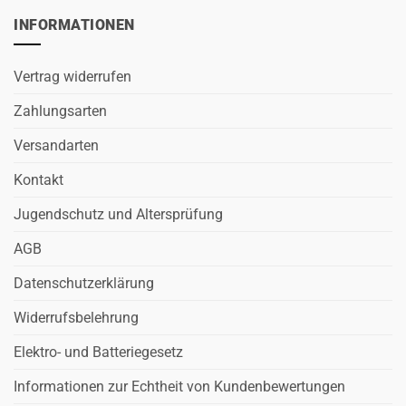
INFORMATIONEN
Vertrag widerrufen
Zahlungsarten
Versandarten
Kontakt
Jugendschutz und Altersprüfung
AGB
Datenschutzerklärung
Widerrufsbelehrung
Elektro- und Batteriegesetz
Informationen zur Echtheit von Kundenbewertungen