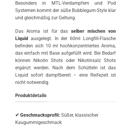
Besonders in MTL-Verdampfern und Pod
Systemen kommt der süße Bubblegum-Style klar
und gleichmäßig zur Geltung.
Das Aroma ist für das
selber mischen von
Liquid
ausgelegt. In der 60ml Longfill-Flasche
befinden sich 10 ml hochkonzentriertes Aroma,
das einfach mit Base aufgefüllt wird. Bei Bedarf
können Nikotin Shots oder Nikotinsalz Shots
ergänzt werden. Nach dem Schütteln ist das
Liquid sofort dampfbereit – eine Reifezeit ist
nicht notwendig.
Produktdetails
✔ Geschmacksprofil:
Süßer, klassischer
Kaugummigeschmack