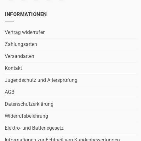
INFORMATIONEN
Vertrag widerrufen
Zahlungsarten
Versandarten
Kontakt
Jugendschutz und Altersprüfung
AGB
Datenschutzerklärung
Widerrufsbelehrung
Elektro- und Batteriegesetz
Informationen zur Echtheit von Kundenbewertungen