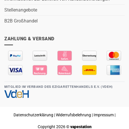
Stellenangebote
B2B Großhandel
ZAHLUNG & VERSAND
MITGLIED IM VERBAND DES EZIGARETTENHANDELS E.V. (VDEH)
Datenschutzerklärung
|
Widerrufsbelehrung
|
Impressum
|
Copyright 2026 ©
vapestation