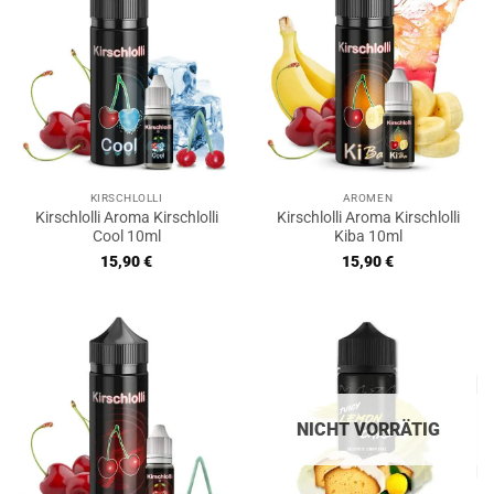
KIRSCHLOLLI
AROMEN
Kirschlolli Aroma Kirschlolli
Kirschlolli Aroma Kirschlolli
Cool 10ml
Kiba 10ml
15,90
€
15,90
€
NICHT VORRÄTIG