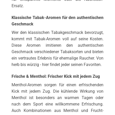
Ersatz.
Klassische Tabak-Aromen für den authentischen
Geschmack
Wer den klassischen Tabakgeschmack bevorzugt,
kommt mit Tabak-Aromen voll auf seine Kosten.
Diese Aromen imitieren den authentischen
Geschmack verschiedener Tabaksorten und bieten
ein vertrautes Erlebnis für ehemalige Raucher. Von
herb bis würzig - hier findet jeder seinen Favoriten.
Frische & Menthol: Frischer Kick mit jedem Zug
Menthol-Aromen sorgen für einen erfrischenden
Kick mit jedem Zug. Die kühlende Wirkung von
Menthol ist besonders an warmen Tagen oder
nach dem Sport eine willkommene Erfrischung.
Auch Kombinationen aus Menthol und Frucht-