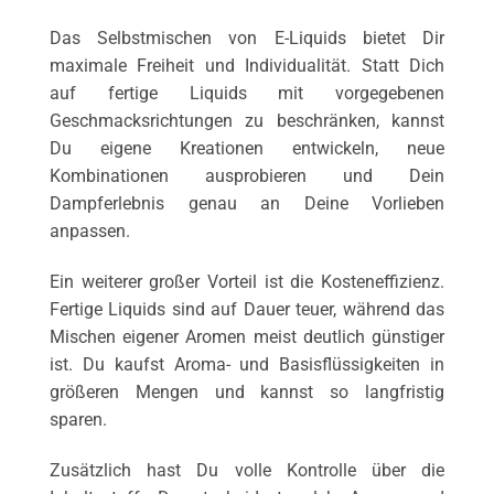
Das Selbstmischen von E-Liquids bietet Dir
maximale Freiheit und Individualität. Statt Dich
auf fertige Liquids mit vorgegebenen
Geschmacksrichtungen zu beschränken, kannst
Du eigene Kreationen entwickeln, neue
Kombinationen ausprobieren und Dein
Dampferlebnis genau an Deine Vorlieben
anpassen.
Ein weiterer großer Vorteil ist die Kosteneffizienz.
Fertige Liquids sind auf Dauer teuer, während das
Mischen eigener Aromen meist deutlich günstiger
ist. Du kaufst Aroma- und Basisflüssigkeiten in
größeren Mengen und kannst so langfristig
sparen.
Zusätzlich hast Du volle Kontrolle über die