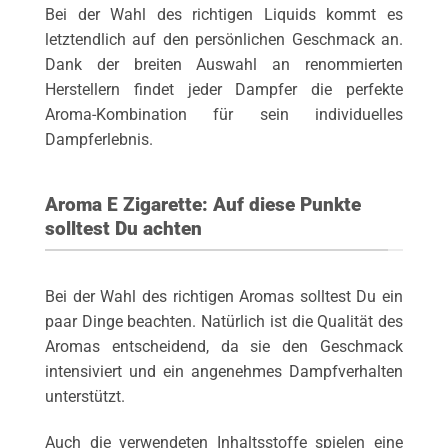
Bei der Wahl des richtigen Liquids kommt es
letztendlich auf den persönlichen Geschmack an.
Dank der breiten Auswahl an renommierten
Herstellern findet jeder Dampfer die perfekte
Aroma-Kombination für sein individuelles
Dampferlebnis.
Aroma E Zigarette: Auf diese Punkte
solltest Du achten
Bei der Wahl des richtigen Aromas solltest Du ein
paar Dinge beachten. Natürlich ist die Qualität des
Aromas entscheidend, da sie den Geschmack
intensiviert und ein angenehmes Dampfverhalten
unterstützt.
Auch die verwendeten Inhaltsstoffe spielen eine