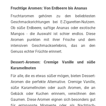
Fruchtige Aromen: Von Erdbeere bis Ananas
Fruchtaromen gehören zu den beliebtesten
Geschmacksrichtungen bei E-Zigaretten-Nutzern.
Ob süße Erdbeere, saftige Ananas oder exotische
Mangos - die Auswahl ist schier endlos. Diese
Aromen punkten mit ihrer Frische und dem
intensiven Geschmackserlebnis, das an den
Genuss echter Früchte erinnert.
Dessert-Aromen: Cremige Vanille und süße
Karamellnoten
Für alle, die es etwas süßer mögen, bieten Dessert-
Aromen die perfekte Alternative. Cremige Vanille,
süße Karamellnoten oder auch Aromen, die an
Gebäck oder Kuchen erinnern, verwöhnen den
Gaumen. Diese Aromen eignen sich besonders gut
für entspannte Momente oder als Nachtisch-