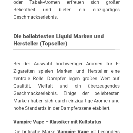
oder Tabak-Aromen erfreuen sich großer
Beliebtheit und bieten ein einzigartiges
Geschmackserlebnis.
Die beliebtesten Liquid Marken und
Hersteller (Topseller)
Bei der Auswahl hochwertiger Aromen für E-
Zigaretten spielen Marken und Hersteller eine
zentrale Rolle. Dampfer legen großen Wert auf
Qualität, Vielfalt und ein überzeugendes
Geschmackserlebnis. Einige der beliebtesten
Marken haben sich durch einzigartige Aromen und
hohe Standards in der Dampferszene etabliert.
Vampire Vape – Klassiker mit Kultstatus
Die britische Marke
Vampire Vape
ist besonders