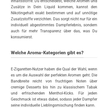
Inhaltsstoffe. Du entscheidest, welche Aromen und
Zusätze in Dein Liquid kommen, kannst den
Nikotingehalt exakt bestimmen und auf unnötige
Zusatzstoffe verzichten. Das sorgt nicht nur für ein
individuell abgestimmtes Dampferlebnis, sondern
auch für mehr Transparenz über das, was Du
konsumierst.
Welche Aroma-Kategorien gibt es?
E-Zigaretten-Nutzer haben die Qual der Wahl, wenn
es um die Auswahl der perfekten Aromen geht. Die
Bandbreite reicht von fruchtigen Noten über
cremige Desserts bis hin zu klassischem Tabak
und erfrischenden Menthol-Kicks. Für jeden
Geschmack ist etwas dabei, sodass jeder Dampfer
seine individuelle Lieblingsmischung finden kann.