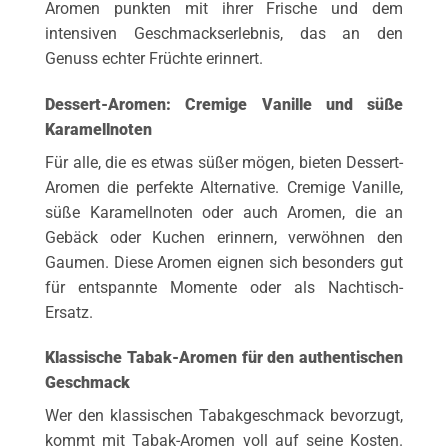
Aromen punkten mit ihrer Frische und dem
intensiven Geschmackserlebnis, das an den
Genuss echter Früchte erinnert.
Dessert-Aromen: Cremige Vanille und süße
Karamellnoten
Für alle, die es etwas süßer mögen, bieten Dessert-
Aromen die perfekte Alternative. Cremige Vanille,
süße Karamellnoten oder auch Aromen, die an
Gebäck oder Kuchen erinnern, verwöhnen den
Gaumen. Diese Aromen eignen sich besonders gut
für entspannte Momente oder als Nachtisch-
Ersatz.
Klassische Tabak-Aromen für den authentischen
Geschmack
Wer den klassischen Tabakgeschmack bevorzugt,
kommt mit Tabak-Aromen voll auf seine Kosten.