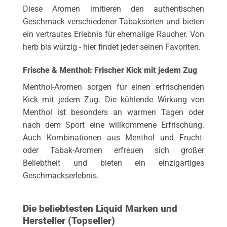
Diese Aromen imitieren den authentischen
Geschmack verschiedener Tabaksorten und bieten
ein vertrautes Erlebnis für ehemalige Raucher. Von
herb bis würzig - hier findet jeder seinen Favoriten.
Frische & Menthol: Frischer Kick mit jedem Zug
Menthol-Aromen sorgen für einen erfrischenden
Kick mit jedem Zug. Die kühlende Wirkung von
Menthol ist besonders an warmen Tagen oder
nach dem Sport eine willkommene Erfrischung.
Auch Kombinationen aus Menthol und Frucht-
oder Tabak-Aromen erfreuen sich großer
Beliebtheit und bieten ein einzigartiges
Geschmackserlebnis.
Die beliebtesten Liquid Marken und
Hersteller (Topseller)