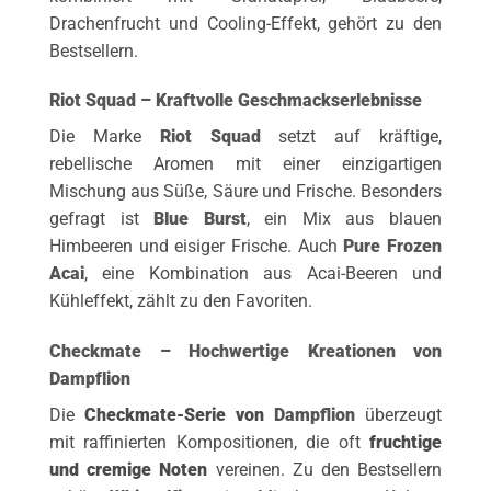
Drachenfrucht und Cooling-Effekt, gehört zu den
Bestsellern.
Riot Squad – Kraftvolle Geschmackserlebnisse
Die Marke
Riot Squad
setzt auf kräftige,
rebellische Aromen mit einer einzigartigen
Mischung aus Süße, Säure und Frische. Besonders
gefragt ist
Blue Burst
, ein Mix aus blauen
Himbeeren und eisiger Frische. Auch
Pure Frozen
Acai
, eine Kombination aus Acai-Beeren und
Kühleffekt, zählt zu den Favoriten.
Checkmate – Hochwertige Kreationen von
Dampflion
Die
Checkmate-Serie von
Dampflion
überzeugt
mit raffinierten Kompositionen, die oft
fruchtige
und cremige Noten
vereinen. Zu den Bestsellern