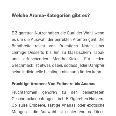
Welche Aroma-Kategorien gibt es?
E-Zigaretten-Nutzer haben die Qual der Wahl, wenn
es um die Auswahl der perfekten Aromen geht. Die
Bandbreite reicht von fruchtigen Noten über
cremige Desserts bis hin zu klassischem Tabak
und erfrischenden Menthol-Kicks. Für jeden
Geschmack ist etwas dabei, sodass jeder Dampfer
seine individuelle Lieblingsmischung finden kann.
Fruchtige Aromen: Von Erdbeere bis Ananas
Fruchtaromen gehören zu den beliebtesten
Geschmacksrichtungen bei E-Zigaretten-Nutzern.
Ob süße Erdbeere, saftige Ananas oder exotische
Mangos - die Auswahl ist schier endlos. Diese