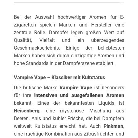
Bei der Auswahl hochwertiger Aromen für E-
Zigaretten spielen Marken und Hersteller eine
zentrale Rolle. Dampfer legen großen Wert auf
Qualität, Vielfalt und ein überzeugendes
Geschmackserlebnis. Einige der beliebtesten
Marken haben sich durch einzigartige Aromen und
hohe Standards in der Dampferszene etabliert.
Vampire Vape – Klassiker mit Kultstatus
Die britische Marke
Vampire Vape
ist besonders
für ihre
intensiven und ausgefallenen Aromen
bekannt. Eines der bekanntesten Liquids ist
Heisenberg
, eine mysteriöse Mischung aus
Beeren, Anis und kühler Frische, die bei Dampfern
weltweit Kultstatus erreicht hat. Auch
Pinkman
,
eine fruchtige Kombination aus Zitrusfrüchten und