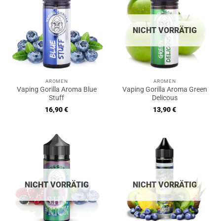
NICHT VORRÄTIG
AROMEN
AROMEN
Vaping Gorilla Aroma Blue
Vaping Gorilla Aroma Green
Stuff
Delicous
16,90
€
13,90
€
NICHT VORRÄTIG
NICHT VORRÄTIG