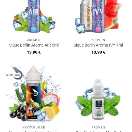
AROMEN
AROMEN
Sique Berlin Aroma AIR 5ml
Sique Berlin Aroma IVY 7ml
13,90
€
13,90
€
HAYVAN JUICE
AROMEN