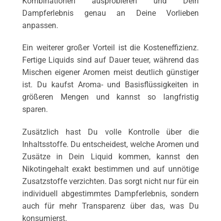
Kombinationen ausprobieren und Dein
Dampferlebnis genau an Deine Vorlieben
anpassen.
Ein weiterer großer Vorteil ist die Kosteneffizienz.
Fertige Liquids sind auf Dauer teuer, während das
Mischen eigener Aromen meist deutlich günstiger
ist. Du kaufst Aroma- und Basisflüssigkeiten in
größeren Mengen und kannst so langfristig
sparen.
Zusätzlich hast Du volle Kontrolle über die
Inhaltsstoffe. Du entscheidest, welche Aromen und
Zusätze in Dein Liquid kommen, kannst den
Nikotingehalt exakt bestimmen und auf unnötige
Zusatzstoffe verzichten. Das sorgt nicht nur für ein
individuell abgestimmtes Dampferlebnis, sondern
auch für mehr Transparenz über das, was Du
konsumierst.