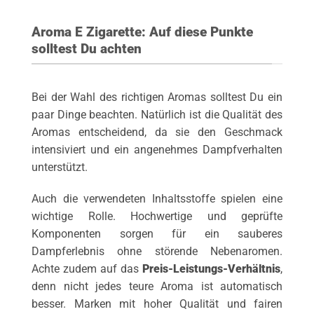
Aroma E Zigarette: Auf diese Punkte
solltest Du achten
Bei der Wahl des richtigen Aromas solltest Du ein
paar Dinge beachten. Natürlich ist die Qualität des
Aromas entscheidend, da sie den Geschmack
intensiviert und ein angenehmes Dampfverhalten
unterstützt.
Auch die verwendeten Inhaltsstoffe spielen eine
wichtige Rolle. Hochwertige und geprüfte
Komponenten sorgen für ein sauberes
Dampferlebnis ohne störende Nebenaromen.
Achte zudem auf das
Preis-Leistungs-Verhältnis
,
denn nicht jedes teure Aroma ist automatisch
besser. Marken mit hoher Qualität und fairen